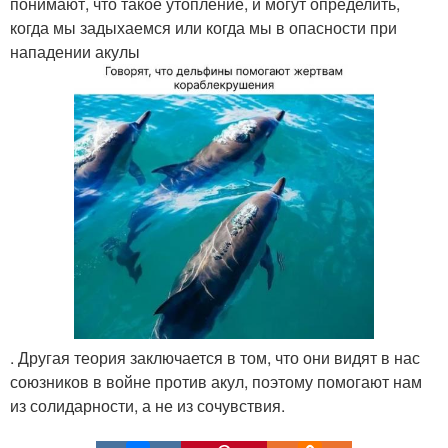
понимают, что такое утопление, и могут определить,
когда мы задыхаемся или когда мы в опасности при
нападении акулы
. Другая теория заключается в том, что они видят в нас
союзников в войне против акул, поэтому помогают нам
из солидарности, а не из сочувствия.