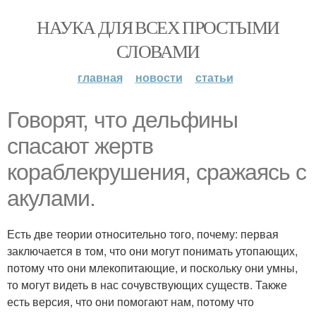
НАУКА ДЛЯ ВСЕХ ПРОСТЫМИ
СЛОВАМИ
главная
новости
статьи
Говорят, что дельфины
спасают жертв
кораблекрушения, сражаясь с
акулами.
Есть две теории относительно того, почему: первая
заключается в том, что они могут понимать утопающих,
потому что они млекопитающие, и поскольку они умны,
то могут видеть в нас сочувствующих существ. Также
есть версия, что они помогают нам, потому что