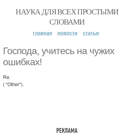
НАУКА ДЛЯ ВСЕХ ПРОСТЫМИ
СЛОВАМИ
главная
новости
статьи
Господа, учитесь на чужих
ошибках!
Re.
( "Other").