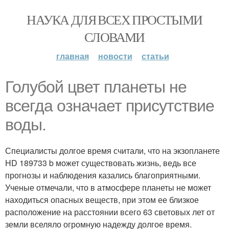
НАУКА ДЛЯ ВСЕХ ПРОСТЫМИ
СЛОВАМИ
главная
новости
статьи
Голубой цвет планеты не
всегда означает присутствие
воды.
Специалисты долгое время считали, что на экзопланете
HD 189733 b может существовать жизнь, ведь все
прогнозы и наблюдения казались благоприятными.
Ученые отмечали, что в атмосфере планеты не может
находиться опасных веществ, при этом ее близкое
расположение на расстоянии всего 63 световых лет от
земли вселяло огромную надежду долгое время.