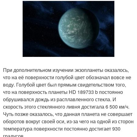
При дополнительном изучении экзопланеты оказалось,
что на её поверхности голубой цвет обозначал вовсе не
воду. Голубой цвет был прямым свидетельством того,
что на поверхность планеты HD 189733 b постоянно
обрушивался дождь из расплавленного стекла. И
скорость этого стеклянного ливня достигала 6 500 км/ч.
Чуть позже оказалось, что данная планета не совершает
оборотов вокруг своей оси, из-за чего на одной из сторон
температура поверхности постоянно достигает 930
градусов.