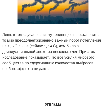
Лишь в том случае, если эту тенденцию не остановить,
то мир преодолеет жизненно важный порог потепления
на 1, 5 C выше (сейчас 1, 14 C), чем было в
доиндустриальной эпохе, за несколько лет. При этом
исследование показывает, что все усилия мирового
сообщества по сдерживанию количества выбросов
особого эффекта не дают.