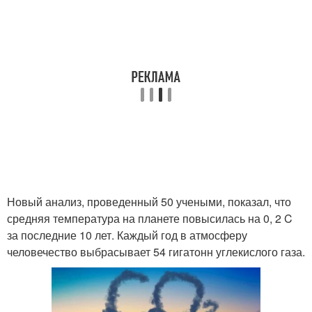
Новый анализ, проведенный 50 учеными, показал, что
средняя температура на планете повысилась на 0, 2 C
за последние 10 лет. Каждый год в атмосферу
человечество выбрасывает 54 гигатонн углекислого газа.