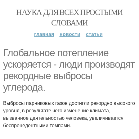
НАУКА ДЛЯ ВСЕХ ПРОСТЫМИ
СЛОВАМИ
главная
новости
статьи
Глобальное потепление
ускоряется - люди производят
рекордные выбросы
углерода.
Выбросы парниковых газов достигли рекордно высокого
уровня, в результате чего изменение климата,
вызванное деятельностью человека, увеличивается
беспрецедентными темпами.