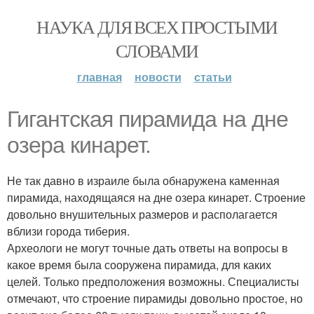
НАУКА ДЛЯ ВСЕХ ПРОСТЫМИ
СЛОВАМИ
главная
новости
статьи
Гигантская пирамида на дне
озера кинарет.
Не так давно в израиле была обнаружена каменная
пирамида, находящаяся на дне озера кинарет. Строение
довольно внушительных размеров и располагается
вблизи города тиберия.
Археологи не могут точные дать ответы на вопросы в
какое время была сооружена пирамида, для каких
целей. Только предположения возможны. Специалисты
отмечают, что строение пирамиды довольно простое, но