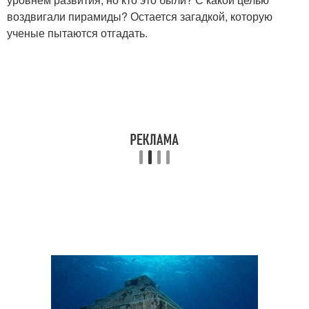
воздвигали пирамиды? Остается загадкой, которую
ученые пытаются отгадать.