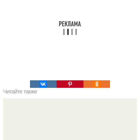
Читайте также