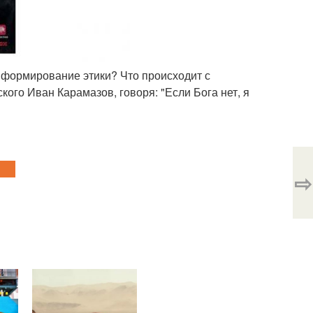
а формирование этики? Что происходит с
кого Иван Карамазов, говоря: "Если Бога нет, я
⇨