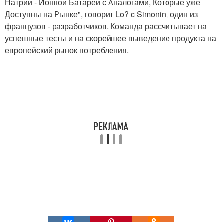
Натрий - Ионной Батареи с Аналогами, Которые уже
Доступны на Рынке", говорит Lo? c Simonin, один из
французов - разработчиков. Команда рассчитывает на
успешные тесты и на скорейшее выведение продукта на
европейский рынок потребления.