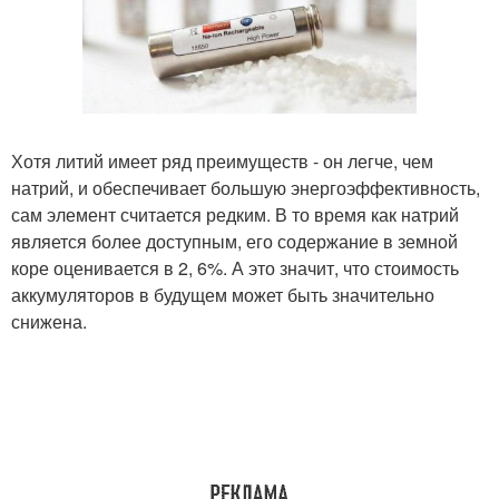
Хотя литий имеет ряд преимуществ - он легче, чем
натрий, и обеспечивает большую энергоэффективность,
сам элемент считается редким. В то время как натрий
является более доступным, его содержание в земной
коре оценивается в 2, 6%. А это значит, что стоимость
аккумуляторов в будущем может быть значительно
снижена.