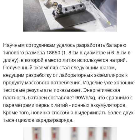
Научным сотрудникам удалось разработать батарею
типового размера 18650 (1. 8 см в диаметре и 6. 5 см в
длину), в которой вместо лития используется натрий.
Полученный экземпляр стал следующим шагом,
ведущим разработку от лабораторных экземпляров к
продукту массового потребления. Изделие уже хорошие
тестовые результаты показывает. Энергетическая
плотность батареи составляет 90Wh/kg, что сравнимо с
параметрами первых литий - ионных аккумуляторов.
Кроме того, новинка способна выдерживать более двух
тысяч циклов заряда/разряда.