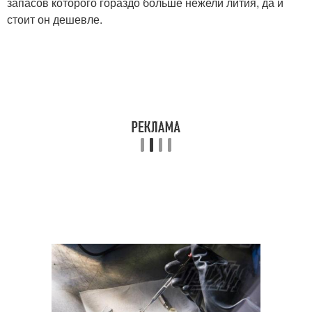
запасов которого гораздо больше нежели лития, да и
стоит он дешевле.