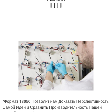
"Формат 18650 Позволит нам Доказать Перспективность
Самой Идеи и Сравнить Производительность Нашей