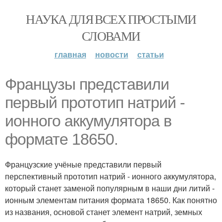
НАУКА ДЛЯ ВСЕХ ПРОСТЫМИ
СЛОВАМИ
главная
новости
статьи
Французы представили
первый прототип натрий -
ионного аккумулятора в
формате 18650.
Французские учёные представили первый
перспективный прототип натрий - ионного аккумулятора,
который станет заменой популярным в наши дни литий -
ионным элементам питания формата 18650. Как понятно
из названия, основой станет элемент натрий, земных