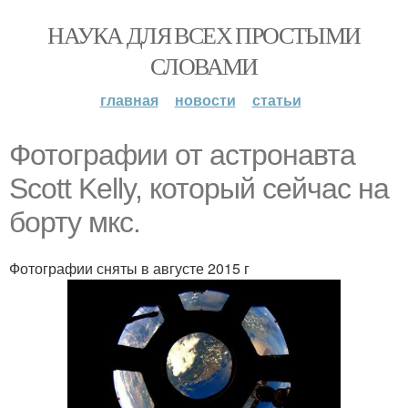
НАУКА ДЛЯ ВСЕХ ПРОСТЫМИ
СЛОВАМИ
главная
новости
статьи
Фотографии от астронавта
Scott Kelly, который сейчас на
борту мкс.
Фотографии сняты в августе 2015 г