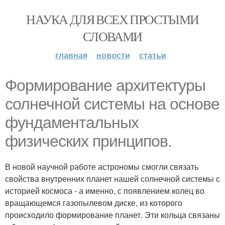
НАУКА ДЛЯ ВСЕХ ПРОСТЫМИ
СЛОВАМИ
главная
новости
статьи
Формирование архитектуры
солнечной системы на основе
фундаментальных
физических принципов.
В новой научной работе астрономы смогли связать
свойства внутренних планет нашей солнечной системы с
историей космоса - а именно, с появлением колец во
вращающемся газопылевом диске, из которого
происходило формирование планет. Эти кольца связаны