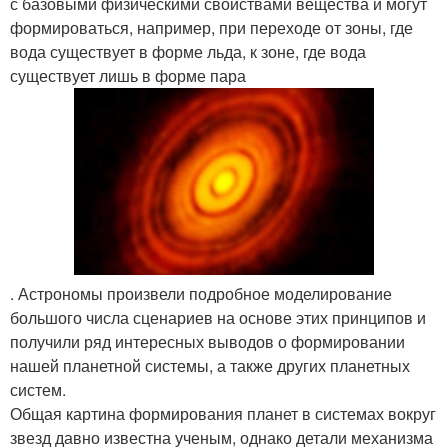
с базовыми физическими свойствами вещества и могут
формироваться, например, при переходе от зоны, где
вода существует в форме льда, к зоне, где вода
существует лишь в форме пара
. Астрономы произвели подробное моделирование
большого числа сценариев на основе этих принципов и
получили ряд интересных выводов о формировании
нашей планетной системы, а также других планетных
систем.
Общая картина формирования планет в системах вокруг
звезд давно известна ученым, однако детали механизма