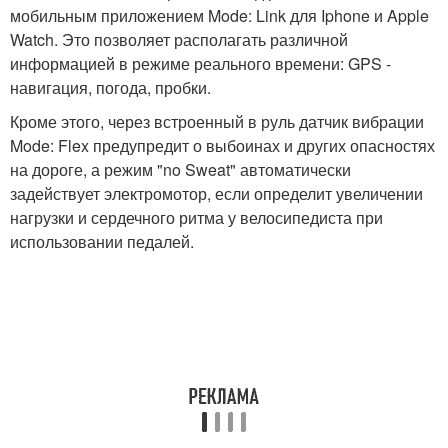
мобильным приложением Mode: Link для Iphone и Apple
Watch. Это позволяет располагать различной
информацией в режиме реального времени: GPS -
навигация, погода, пробки.
Кроме этого, через встроенный в руль датчик вибрации
Mode: Flex предупредит о выбоинах и других опасностях
на дороге, а режим "no Sweat" автоматически
задействует электромотор, если определит увеличении
нагрузки и сердечного ритма у велосипедиста при
использовании педалей.