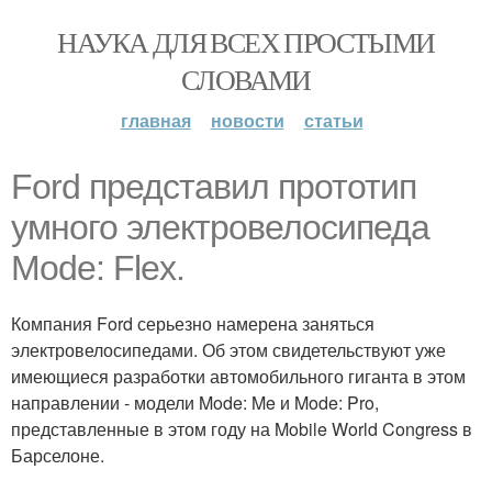
НАУКА ДЛЯ ВСЕХ ПРОСТЫМИ
СЛОВАМИ
главная
новости
статьи
Ford представил прототип
умного электровелосипеда
Mode: Flex.
Компания Ford серьезно намерена заняться
электровелосипедами. Об этом свидетельствуют уже
имеющиеся разработки автомобильного гиганта в этом
направлении - модели Mode: Me и Mode: Pro,
представленные в этом году на Mobile World Congress в
Барселоне.