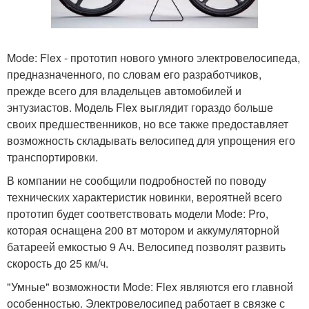
Mode: Flex - прототип нового умного электровелосипеда,
предназначенного, по словам его разработчиков,
прежде всего для владельцев автомобилей и
энтузиастов. Модель Flex выглядит гораздо больше
своих предшественников, но все также предоставляет
возможность складывать велосипед для упрощения его
транспортировки.
В компании не сообщили подробностей по поводу
технических характеристик новинки, вероятней всего
прототип будет соответствовать модели Mode: Pro,
которая оснащена 200 вт мотором и аккумуляторной
батареей емкостью 9 Ач. Велосипед позволят развить
скорость до 25 км/ч.
"Умные" возможности Mode: Flex являются его главной
особенностью. Электровелосипед работает в связке с