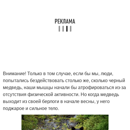
Внимание! Только в том случае, если бы мы, люди,
попытались бездействовать столько же, сколько черный
медведь, наши мышцы начали бы атрофироваться из-за
отсутствия физической активности. Но когда медведь
выходит из своей берлоги в начале весны, у него
поджарое и сильное тело.