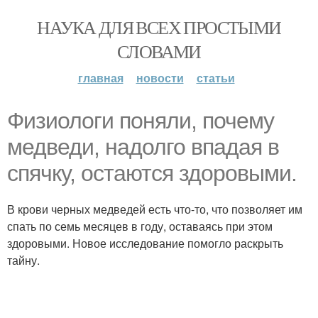
НАУКА ДЛЯ ВСЕХ ПРОСТЫМИ
СЛОВАМИ
главная
новости
статьи
Физиологи поняли, почему
медведи, надолго впадая в
спячку, остаются здоровыми.
В крови черных медведей есть что-то, что позволяет им
спать по семь месяцев в году, оставаясь при этом
здоровыми. Новое исследование помогло раскрыть
тайну.