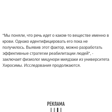
"Мы поняли, что речь идет о каком-то веществе именно в
крови. Однако идентифицировать его пока не
получилось. Выявив этот фактор, можно разработать
эффективные стратегии реабилитации людей", -
заключает физиолог мицунори миядзаки из университета
Хиросимы. Исследования продолжаются.