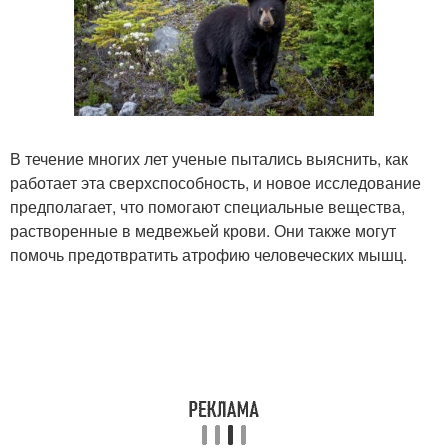
В течение многих лет ученые пытались выяснить, как
работает эта сверхспособность, и новое исследование
предполагает, что помогают специальные вещества,
растворенные в медвежьей крови. Они также могут
помочь предотвратить атрофию человеческих мышц.