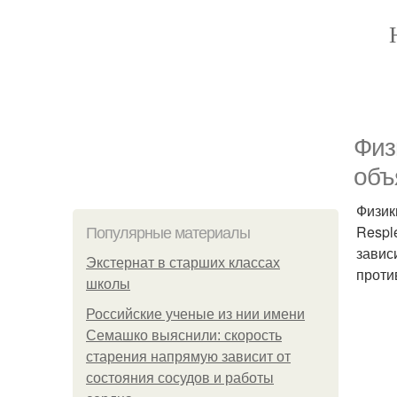
Физ
объ
Физик
Respl
Популярные материалы
завис
Экстернат в старших классах
проти
школы
Российские ученые из нии имени
Семашко выяснили: скорость
старения напрямую зависит от
состояния сосудов и работы