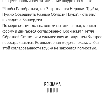
процесс напоминает затягивание шнурка на мешке.
"Чтобы Разобраться, как Закрывается Нервная Трубка,
Нужно Объединять Разные Области Науки", - отметил
шиладитья баннерджи.
По мере сжатия кольца клетки вытягиваются, меняют
форму и двигаются согласованно. Возникает "Петля
Обратной Связи": чем сильнее клетки тянут, тем быстрее
перестраиваются. Компьютерная модель показала: без
этой согласованности трубка не закроется полностью.