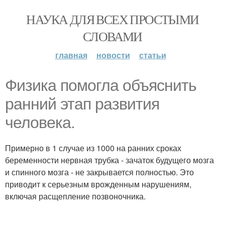
НАУКА ДЛЯ ВСЕХ ПРОСТЫМИ
СЛОВАМИ
главная
новости
статьи
Физика помогла объяснить
ранний этап развития
человека.
Примерно в 1 случае из 1000 на ранних сроках
беременности нервная трубка - зачаток будущего мозга
и спинного мозга - не закрывается полностью. Это
приводит к серьезным врожденным нарушениям,
включая расщепление позвоночника.