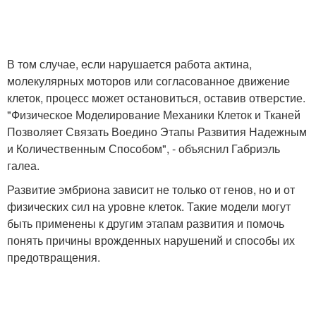
В том случае, если нарушается работа актина,
молекулярных моторов или согласованное движение
клеток, процесс может остановиться, оставив отверстие.
"Физическое Моделирование Механики Клеток и Тканей
Позволяет Связать Воедино Этапы Развития Надежным
и Количественным Способом", - объяснил Габриэль
галеа.
Развитие эмбриона зависит не только от генов, но и от
физических сил на уровне клеток. Такие модели могут
быть применены к другим этапам развития и помочь
понять причины врожденных нарушений и способы их
предотвращения.