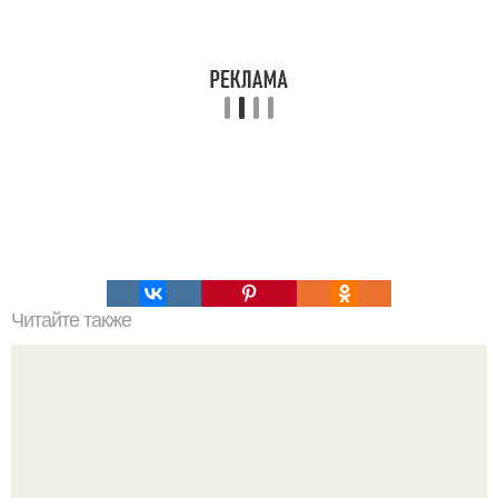
Читайте также