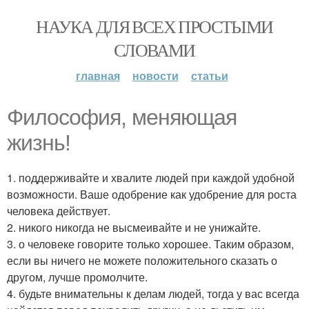
НАУКА ДЛЯ ВСЕХ ПРОСТЫМИ
СЛОВАМИ
главная
новости
статьи
Философия, меняющая
жизнь!
1. поддерживайте и хвалите людей при каждой удобной
возможности. Ваше одобрение как удобрение для роста
человека действует.
2. никого никогда не высмеивайте и не унижайте.
3. о человеке говорите только хорошее. Таким образом,
если вы ничего не можете положительного сказать о
другом, лучше промолчите.
4. будьте внимательны к делам людей, тогда у вас всегда