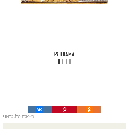
Читайте также