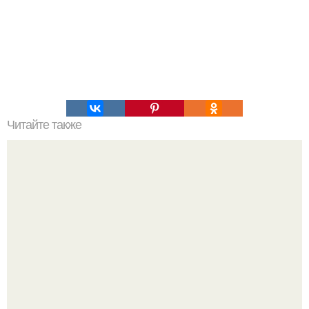
Читайте также
Любовь и инфантилизм.