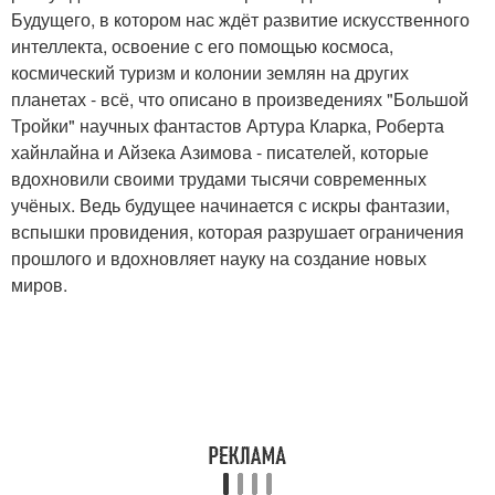
Будущего, в котором нас ждёт развитие искусственного
интеллекта, освоение с его помощью космоса,
космический туризм и колонии землян на других
планетах - всё, что описано в произведениях "Большой
Тройки" научных фантастов Артура Кларка, Роберта
хайнлайна и Айзека Азимова - писателей, которые
вдохновили своими трудами тысячи современных
учёных. Ведь будущее начинается с искры фантазии,
вспышки провидения, которая разрушает ограничения
прошлого и вдохновляет науку на создание новых
миров.