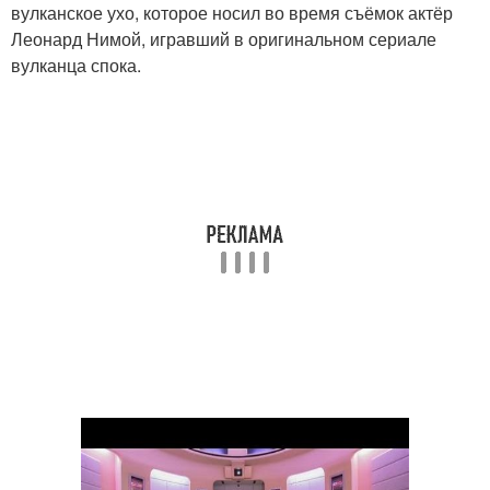
вулканское ухо, которое носил во время съёмок актёр
Леонард Нимой, игравший в оригинальном сериале
вулканца спока.