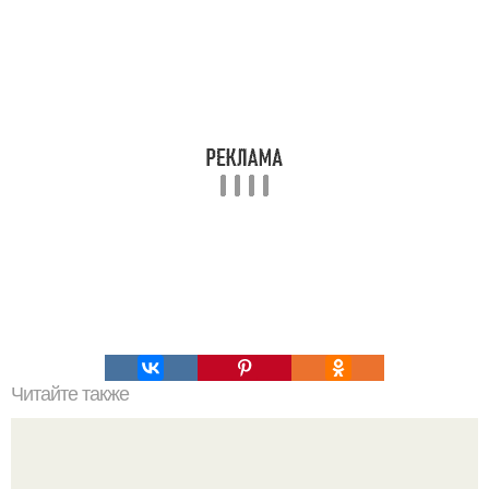
Читайте также