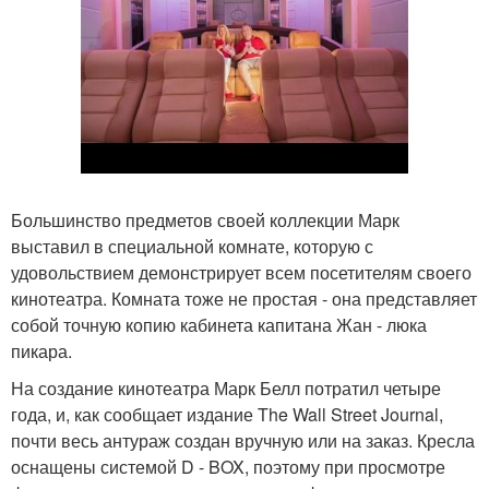
Большинство предметов своей коллекции Марк
выставил в специальной комнате, которую с
удовольствием демонстрирует всем посетителям своего
кинотеатра. Комната тоже не простая - она представляет
собой точную копию кабинета капитана Жан - люка
пикара.
На создание кинотеатра Марк Белл потратил четыре
года, и, как сообщает издание The Wall Street Journal,
почти весь антураж создан вручную или на заказ. Кресла
оснащены системой D - BOX, поэтому при просмотре