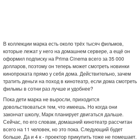
В коллекции марка есть около трёх тысяч фильмов,
которые лежат у него на домашнем сервере, а ещё он
оформил подписку на Prima Cinema всего за 35 000
долларов, поэтому он теперь может смотреть новинки
кинопроката прямо у себя дома. Действительно, зачем
тратить деньги на поход в кинотеатр, если дома смотреть
фильмы в сотни раз лучше и удобнее?
Пока дети марка не выросли, приходится
довольствоваться тем, что имеешь. Но когда они
закончат школу, Марк планирует двигаться дальше.
Сейчас, по его словам, домашний кинотеатр рассчитан
всего на 11 человек, но это пока. Следующий будет
больше. Да и 4 к - проектор прикупить тоже не помешает.