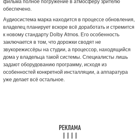
фильма полное погружение в атмосферу зрителю
обеспечено.
Аудиосистема марка находится в процессе обновления,
владелец планирует вскоре всё доработать и стремится
к новому стандарту Dolby Atmos. Его особенность
заключается в том, что дорожки сводят не
звукорежиссёры на студии, а процессор, находящийся
дома у владельца такой системы. Специалисты лишь
задают оборудованию программу, исходя из
особенностей конкретной инсталляции, а аппаратура
уже делает всё остальное.