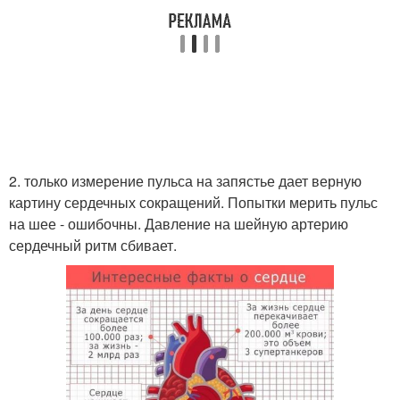
2. только измерение пульса на запястье дает верную
картину сердечных сокращений. Попытки мерить пульс
на шее - ошибочны. Давление на шейную артерию
сердечный ритм сбивает.