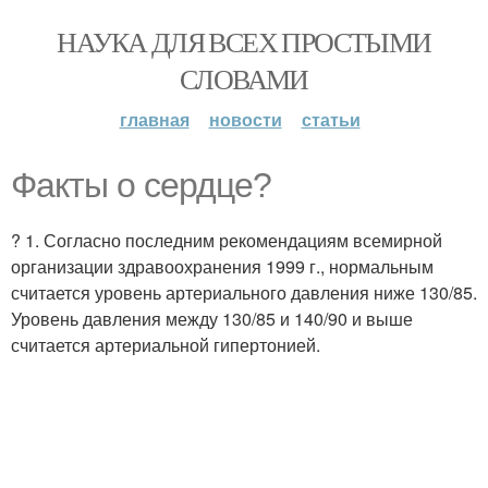
НАУКА ДЛЯ ВСЕХ ПРОСТЫМИ
СЛОВАМИ
главная
новости
статьи
Факты о сердце?
? 1. Согласно последним рекомендациям всемирной
организации здравоохранения 1999 г., нормальным
считается уровень артериального давления ниже 130/85.
Уровень давления между 130/85 и 140/90 и выше
считается артериальной гипертонией.