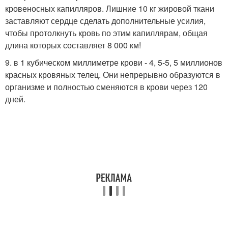
кровеносных капилляров. Лишние 10 кг жировой ткани
заставляют сердце сделать дополнительные усилия,
чтобы протолкнуть кровь по этим капиллярам, общая
длина которых составляет 8 000 км!
9. в 1 кубическом миллиметре крови - 4, 5-5, 5 миллионов
красных кровяных телец. Они непрерывно образуются в
организме и полностью сменяются в крови через 120
дней.