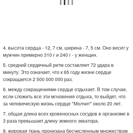
4. высота сердца - 12, 7 см, ширина - 7, 5 см. Оно весит у
мужчин примерно 310 г и 240 г - у женщин.
5. средний сердечный ритм составляет 72 удара в
минуту. Это означает, что к 65 году жизни сердце
сокращается 2 500 000 000 раз.
6. между сокращениями сердце отдыхает. В том случае,
если сложить все эти мгновения отдыха, то выйдет, что
за человеческую жизнь сердце "Молчит" около 20 лет.
7. общая длина всех кровеносных сосудов в организме в
3 раза превышает длину земного экватора.
8. жировая ткань пронизана бесчисленным множеством