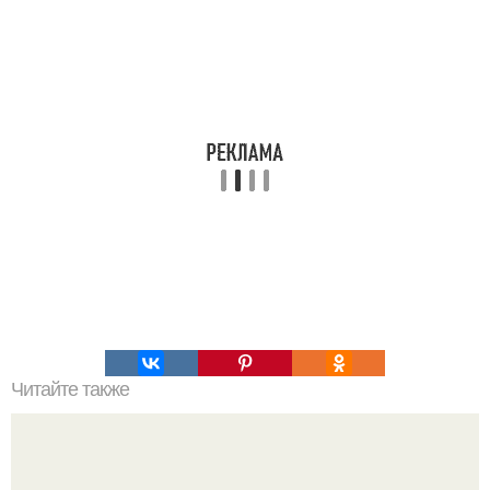
Читайте также