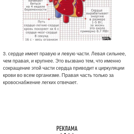
3. сердце имеет правую и левую части. Левая сильнее,
чем правая, и крупнее. Это вызвано тем, что именно
сокращение этой части сердца приводит к циркуляции
крови во всем организме. Правая часть только за
кровоснабжение легких отвечает.