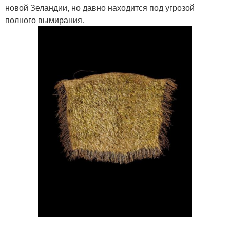
новой Зеландии, но давно находится под угрозой
полного вымирания.