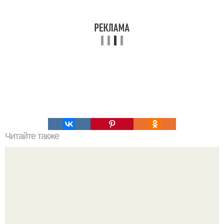
Читайте также