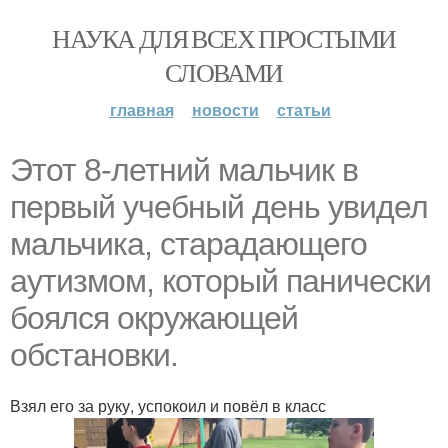
НАУКА ДЛЯ ВСЕХ ПРОСТЫМИ
СЛОВАМИ
главная
новости
статьи
Этот 8-летний мальчик в
первый учебный день увидел
мальчика, старадающего
аутизмом, который панически
боялся окружающей
обстановки.
Взял его за руку, успокоил и повёл в класс