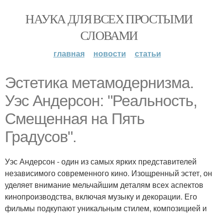
НАУКА ДЛЯ ВСЕХ ПРОСТЫМИ
СЛОВАМИ
главная
новости
статьи
Эстетика метамодернизма.
Уэс Андерсон: "Реальность,
Смещенная на Пять
Градусов".
Уэс Андерсон - один из самых ярких представителей
независимого современного кино. Изощренный эстет, он
уделяет внимание мельчайшим деталям всех аспектов
кинопроизводства, включая музыку и декорации. Его
фильмы подкупают уникальным стилем, композицией и