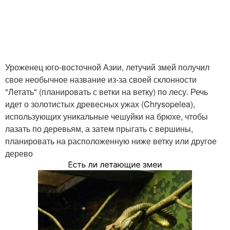
Уроженец юго-восточной Азии, летучий змей получил
свое необычное название из-за своей склонности
"Летать" (планировать с ветки на ветку) по лесу. Речь
идет о золотистых древесных ужах (Chrysopelea),
использующих уникальные чешуйки на брюхе, чтобы
лазать по деревьям, а затем прыгать с вершины,
планировать на расположенную ниже ветку или другое
дерево