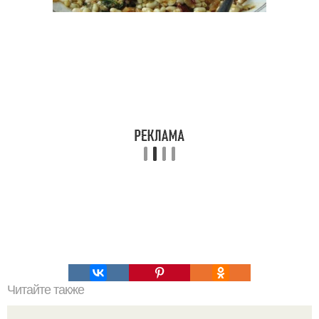
Читайте также