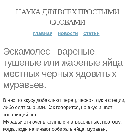
НАУКА ДЛЯ ВСЕХ ПРОСТЫМИ
СЛОВАМИ
главная
новости
статьи
Эскамолес - вареные,
тушеные или жареные яйца
местных черных ядовитых
муравьев.
В них по вкусу добавляют перец, чеснок, лук и специи,
либо едят сырыми. Как говорится, на вкус и цвет -
товарищей нет.
Муравьи эти очень крупные и агрессивные, поэтому,
когда люди начинают собирать яйца, муравьи,