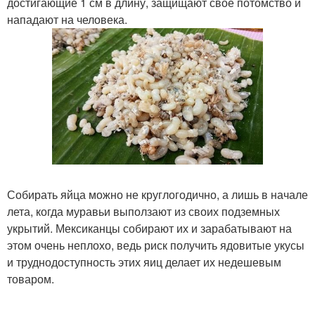
достигающие 1 см в длину, защищают свое потомство и
нападают на человека.
Собирать яйца можно не круглогодично, а лишь в начале
лета, когда муравьи выползают из своих подземных
укрытий. Мексиканцы собирают их и зарабатывают на
этом очень неплохо, ведь риск получить ядовитые укусы
и труднодоступность этих яиц делает их недешевым
товаром.