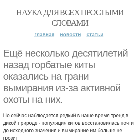
НАУКА ДЛЯ ВСЕХ ПРОСТЫМИ
СЛОВАМИ
главная
новости
статьи
Ещё несколько десятилетий
назад горбатые киты
оказались на грани
вымирания из-за активной
охоты на них.
Но сейчас наблюдается редкий в наше время тренд в
дикой природе - популяция китов восстановилась почти
до исходного значения и вымирание им больше не
грозит