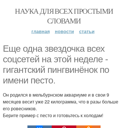
НАУКА ДЛЯ ВСЕХ ПРОСТЫМИ
СЛОВАМИ
главная
новости
статьи
Еще одна звездочка всех
соцсетей на этой неделе -
гигантский пингвинёнок по
имени песто.
Он родился в мельбурнском аквариуме и в свои 9
месяцев весит уже 22 килограмма, что в разы больше
его ровесников.
Берите пример с песто и готовьтесь к холодам!