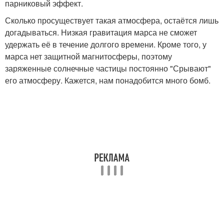
парниковый эффект.
Сколько просуществует такая атмосфера, остаётся лишь
догадываться. Низкая гравитация марса не сможет
удержать её в течение долгого времени. Кроме того, у
марса нет защитной магнитосферы, поэтому
заряженные солнечные частицы постоянно "Срывают"
его атмосферу. Кажется, нам понадобится много бомб.