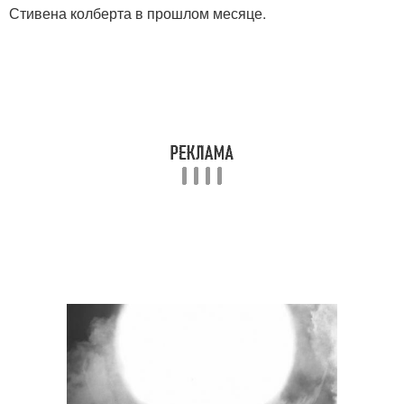
Стивена колберта в прошлом месяце.