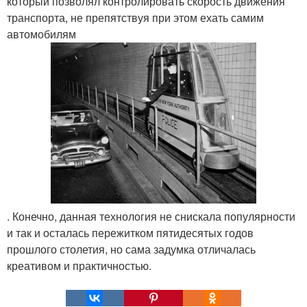
который позволял контролировать скорость движения
транспорта, не препятствуя при этом ехать самим
автомобилям
. Конечно, данная технология не снискала популярности
и так и осталась пережитком пятидесятых годов
прошлого столетия, но сама задумка отличалась
креативом и практичностью.