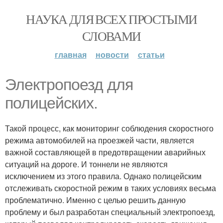
НАУКА ДЛЯ ВСЕХ ПРОСТЫМИ
СЛОВАМИ
главная
новости
статьи
Электропоезд для
полицейских.
Такой процесс, как мониторинг соблюдения скоростного
режима автомобилей на проезжей части, является
важной составляющей в предотвращении аварийных
ситуаций на дороге. И тоннели не являются
исключением из этого правила. Однако полицейским
отслеживать скоростной режим в таких условиях весьма
проблематично. Именно с целью решить данную
проблему и был разработан специальный электропоезд,