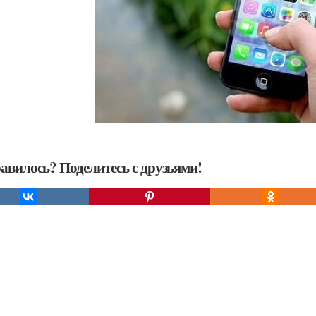
авилось? Поделитесь с друзьями!