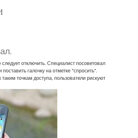
И
ал.
ое следует отключить. Специалист посоветовал
 поставить галочку на отметке "спросить".
 таким точкам доступа, пользователи рискуют