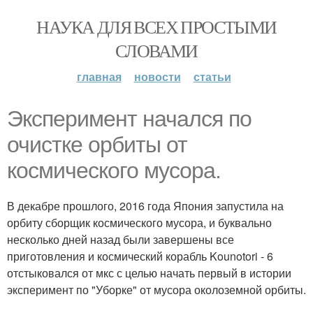
НАУКА ДЛЯ ВСЕХ ПРОСТЫМИ
СЛОВАМИ
главная
новости
статьи
Эксперимент начался по
очистке орбиты от
космического мусора.
В декабре прошлого, 2016 года Япония запустила на
орбиту сборщик космического мусора, и буквально
несколько дней назад были завершены все
приготовления и космический корабль Kounotori - 6
отстыковался от мкс с целью начать первый в истории
эксперимент по "Уборке" от мусора околоземной орбиты.