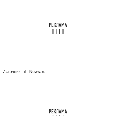
Источник: hi - News. ru.