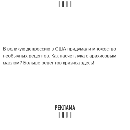
В великую депрессию в США придумали множество
необычных рецептов. Как насчет лука с арахисовым
маслом? Больше рецептов кризиса здесь!