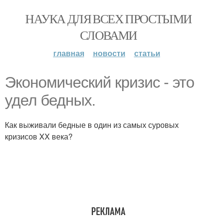
НАУКА ДЛЯ ВСЕХ ПРОСТЫМИ
СЛОВАМИ
главная
новости
статьи
Экономический кризис - это
удел бедных.
Как выживали бедные в один из самых суровых
кризисов XX века?