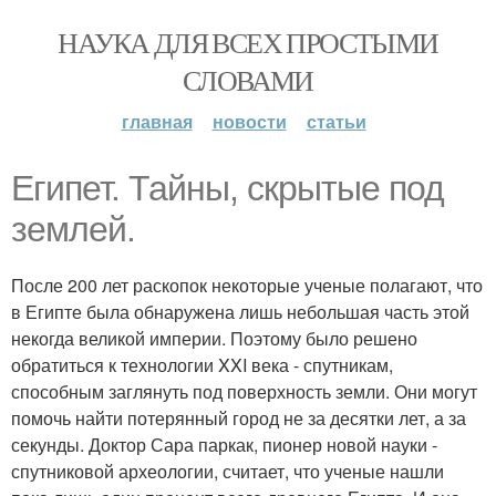
НАУКА ДЛЯ ВСЕХ ПРОСТЫМИ
СЛОВАМИ
главная
новости
статьи
Египет. Тайны, скрытые под
землей.
После 200 лет раскопок некоторые ученые полагают, что
в Египте была обнаружена лишь небольшая часть этой
некогда великой империи. Поэтому было решено
обратиться к технологии XXI века - спутникам,
способным заглянуть под поверхность земли. Они могут
помочь найти потерянный город не за десятки лет, а за
секунды. Доктор Сара паркак, пионер новой науки -
спутниковой археологии, считает, что ученые нашли