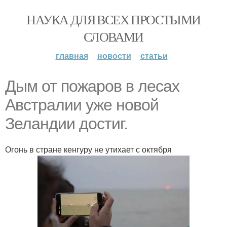
НАУКА ДЛЯ ВСЕХ ПРОСТЫМИ
СЛОВАМИ
главная
новости
статьи
Дым от пожаров в лесах
Австралии уже новой
Зеландии достиг.
Огонь в стране кенгуру не утихает с октября