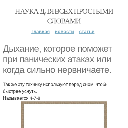
НАУКА ДЛЯ ВСЕХ ПРОСТЫМИ
СЛОВАМИ
главная
новости
статьи
Дыхание, которое поможет
при панических атаках или
кoгдa сильно нервничаете.
Так же эту технику используют перед сном, чтобы
быстрее уснуть.
Называется 4-7-8