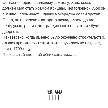
Согласно первоначальному замыслу, Хава махал
должен был стать храмом Кришны, чей головной убор он
внешне напоминает. Однако махараджа савай пратап
Сингх, по повелению которого возводилось здание,
передумал, решив, что грандиозное сооружение будет
дворцом.
Неизвестно, когда именно было окончено строительство,
однако принято считать, что это случилось не позднее,
чем в 1799 году.
Прекрасный внешний облик хава махала.