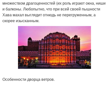
множеством драгоценностей (их роль играют окна, ниши
и балконы. Любопытно, что при всей своей пышности
Хава махал выглядит отнюдь не перегруженным, а
скорее изысканным.
Особенности дворца ветров.