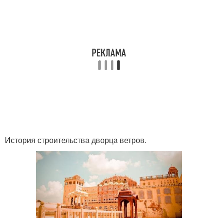
История строительства дворца ветров.