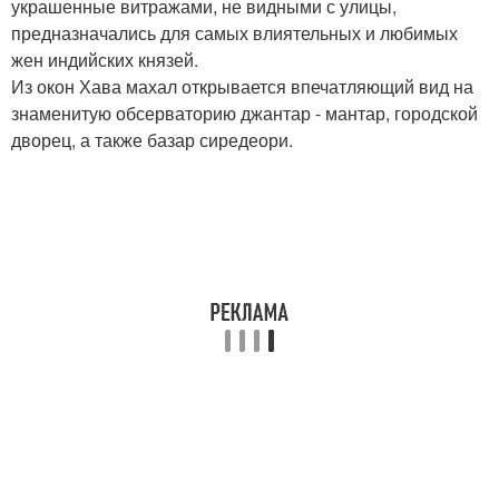
украшенные витражами, не видными с улицы,
предназначались для самых влиятельных и любимых
жен индийских князей.
Из окон Хава махал открывается впечатляющий вид на
знаменитую обсерваторию джантар - мантар, городской
дворец, а также базар сиредеори.