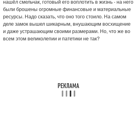
нашёл смельчак, готовый его воплотить в жизнь - на него
были брошены огромные финансовые и материальные
ресурсы. Надо сказать, что оно того стоило. На самом
деле замок вышел шикарным, внушающим восхищение
и даже устрашающим своими размерами. Но, что же во
всем этом великолепии и патетики не так?