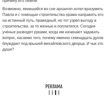
причину его гибели.
Возможно, явившийся во сне архангел хотел вразумить
Павла и с помощью строительства храма направить его
на истинный путь, праведный, но тот узрел выгоду в
строительстве, за то жизнью и поплатился. Сегодня
учёные разводят руками, когда им начинают задавать
вопрос, касаемо того, почему именно семнадцать духов
блуждают под крышей михайловского дворца. И чьи это
души?