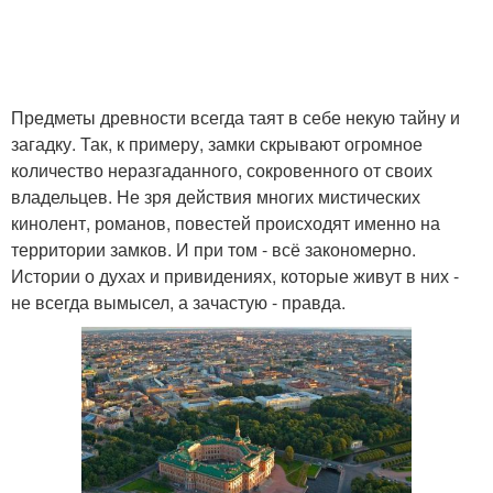
Предметы древности всегда таят в себе некую тайну и
загадку. Так, к примеру, замки скрывают огромное
количество неразгаданного, сокровенного от своих
владельцев. Не зря действия многих мистических
кинолент, романов, повестей происходят именно на
территории замков. И при том - всё закономерно.
Истории о духах и привидениях, которые живут в них -
не всегда вымысел, а зачастую - правда.