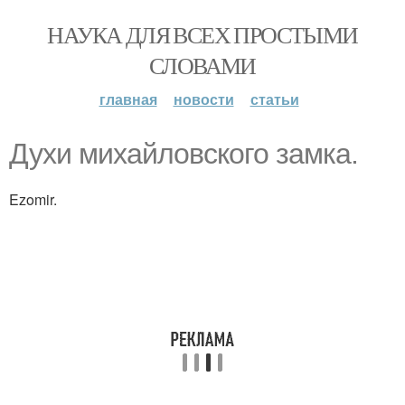
НАУКА ДЛЯ ВСЕХ ПРОСТЫМИ
СЛОВАМИ
главная
новости
статьи
Духи михайловского замка.
Ezomir.