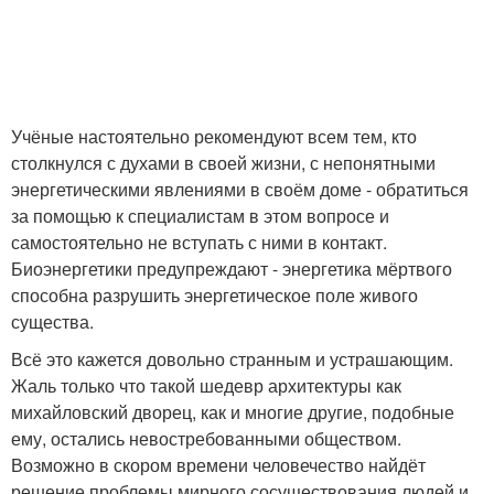
Учёные настоятельно рекомендуют всем тем, кто
столкнулся с духами в своей жизни, с непонятными
энергетическими явлениями в своём доме - обратиться
за помощью к специалистам в этом вопросе и
самостоятельно не вступать с ними в контакт.
Биоэнергетики предупреждают - энергетика мёртвого
способна разрушить энергетическое поле живого
существа.
Всё это кажется довольно странным и устрашающим.
Жаль только что такой шедевр архитектуры как
михайловский дворец, как и многие другие, подобные
ему, остались невостребованными обществом.
Возможно в скором времени человечество найдёт
решение проблемы мирного сосуществования людей и