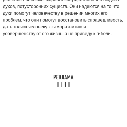
духов, потусторонних существ. Они надеются на то что
духи помогут человечеству в решении многих его
проблем, что они помогут восстановить справедливость,
дать толчок человеку к саморазвитию и
усовершенствуют его жизнь, а не приведу к гибели.