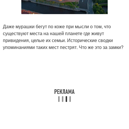
Даже мурашки бегут по коже при мысли о том, что
существуют места на нашей планете где живут
привидения, целые их семьи. Исторические сводки
упоминаниями таких мест пестрят. Что же это за замки?