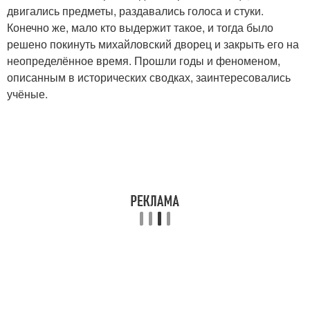
двигались предметы, раздавались голоса и стуки.
Конечно же, мало кто выдержит такое, и тогда было
решено покинуть михайловский дворец и закрыть его на
неопределённое время. Прошли годы и феноменом,
описанным в исторических сводках, заинтересовались
учёные.