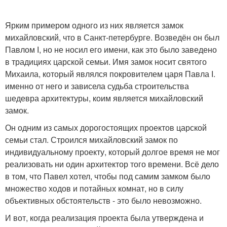
Ярким примером одного из них является замок
михайловский, что в Санкт-петербурге. Возведён он был
Павлом І, но не носил его имени, как это было заведено
в традициях царской семьи. Имя замок носит святого
Михаила, который являлся покровителем царя Павла І.
именно от него и зависела судьба строительства
шедевра архитектуры, коим является михайловский
замок.
Он одним из самых дорогостоящих проектов царской
семьи стал. Строился михайловский замок по
индивидуальному проекту, который долгое время не мог
реализовать ни один архитектор того времени. Всё дело
в том, что Павел хотел, чтобы под самим замком было
множество ходов и потайных комнат, но в силу
объективных обстоятельств - это было невозможно.
И вот, когда реализация проекта была утверждена и