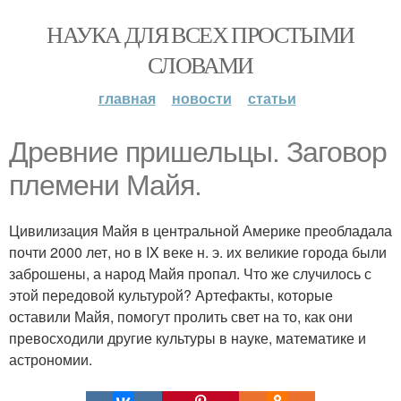
НАУКА ДЛЯ ВСЕХ ПРОСТЫМИ
СЛОВАМИ
главная
новости
статьи
Древние пришельцы. Заговор
племени Майя.
Цивилизация Майя в центральной Америке преобладала
почти 2000 лет, но в IX веке н. э. их великие города были
заброшены, а народ Майя пропал. Что же случилось с
этой передовой культурой? Артефакты, которые
оставили Майя, помогут пролить свет на то, как они
превосходили другие культуры в науке, математике и
астрономии.