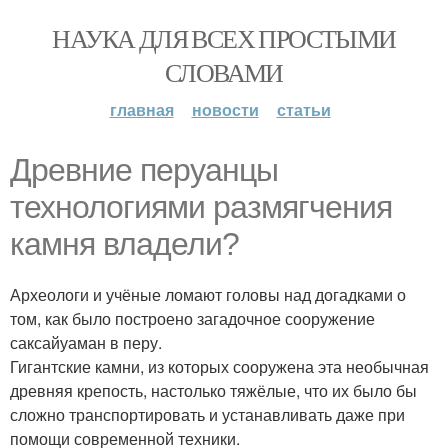
НАУКА ДЛЯ ВСЕХ ПРОСТЫМИ
СЛОВАМИ
главная
новости
статьи
Древние перуанцы
технологиями размягчения
камня владели?
Археологи и учёные ломают головы над догадками о
том, как было построено загадочное сооружение
саксайуаман в перу.
Гигантские камни, из которых сооружена эта необычная
древняя крепость, настолько тяжёлые, что их было бы
сложно транспортировать и устанавливать даже при
помощи современной техники.