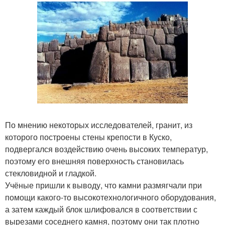
По мнению некоторых исследователей, гранит, из
которого построены стены крепости в Куско,
подвергался воздействию очень высоких температур,
поэтому его внешняя поверхность становилась
стекловидной и гладкой.
Учёные пришли к выводу, что камни размягчали при
помощи какого-то высокотехнологичного оборудования,
а затем каждый блок шлифовался в соответствии с
вырезами соседнего камня, поэтому они так плотно