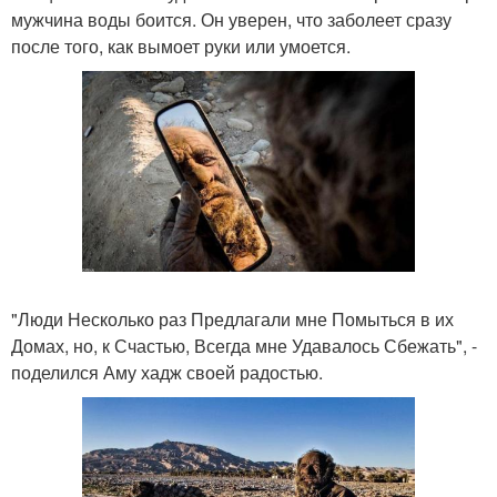
мужчина воды боится. Он уверен, что заболеет сразу
после того, как вымоет руки или умоется.
"Люди Несколько раз Предлагали мне Помыться в их
Домах, но, к Счастью, Всегда мне Удавалось Сбежать", -
поделился Аму хадж своей радостью.