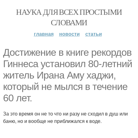
НАУКА ДЛЯ ВСЕХ ПРОСТЫМИ
СЛОВАМИ
главная
новости
статьи
Достижение в книге рекордов
Гиннеса установил 80-летний
житель Ирана Аму хаджи,
который не мылся в течение
60 лет.
За это время он не то что ни разу не сходил в душ или
баню, но и вообще не приближался к воде.