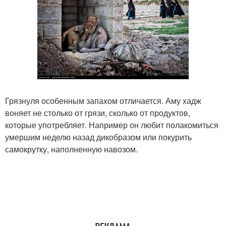
Грязнуля особенным запахом отличается. Аму хадж
воняет не столько от грязи, сколько от продуктов,
которые употребляет. Например он любит полакомиться
умершим неделю назад дикобразом или покурить
самокрутку, наполненную навозом.