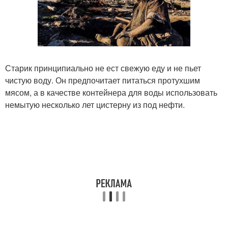
Старик принципиально не ест свежую еду и не пьет
чистую воду. Он предпочитает питаться протухшим
мясом, а в качестве контейнера для воды использовать
немытую несколько лет цистерну из под нефти.