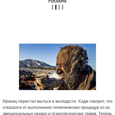
Иранец перестал мыться в молодости. Хадж говорит, что
отказался от выполнения гигиенических процедур из-за
эмоциональных неудач и психологических травм. Теперь