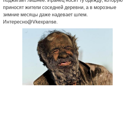
приносят жители соседней деревни, а в морозные
зимние месяцы даже надевает шлем.
Интересно@Vkexpanse.