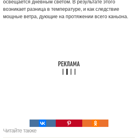
освещается дневным светом. В результате этого
возникает разница в температуре, и как следствие
мощные ветра, дующие на протяжении всего каньона.
Читайте также