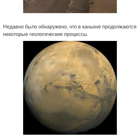
Недавно было обнаружено, что в каньоне продолжаются
некоторые геологические процессы.