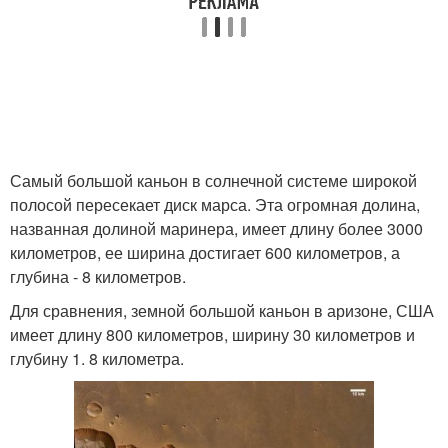
Самый большой каньон в солнечной системе широкой
полосой пересекает диск марса. Эта огромная долина,
названная долиной маринера, имеет длину более 3000
километров, ее ширина достигает 600 километров, а
глубина - 8 километров.
Для сравнения, земной большой каньон в аризоне, США
имеет длину 800 километров, ширину 30 километров и
глубину 1. 8 километра.