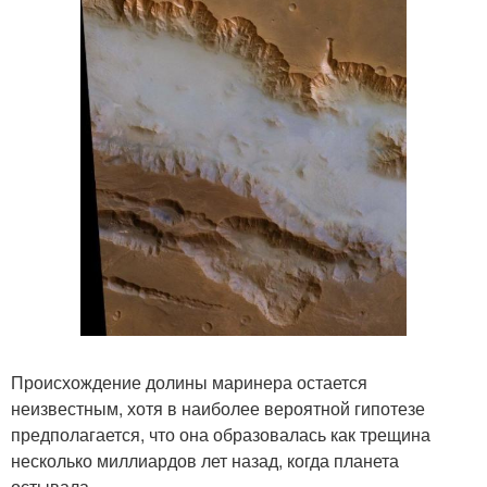
Происхождение долины маринера остается
неизвестным, хотя в наиболее вероятной гипотезе
предполагается, что она образовалась как трещина
несколько миллиардов лет назад, когда планета
остывала.