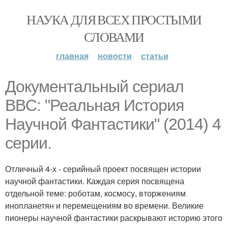
НАУКА ДЛЯ ВСЕХ ПРОСТЫМИ
СЛОВАМИ
главная
новости
статьи
Документальный сериал
BBC: "Реальная История
Научной Фантастики" (2014) 4
серии.
Отличный 4-х - серийный проект посвящен истории
научной фантастики. Каждая серия посвящена
отдельной теме: роботам, космосу, вторжениям
инопланетян и перемещениям во времени. Великие
пионеры научной фантастики раскрывают историю этого