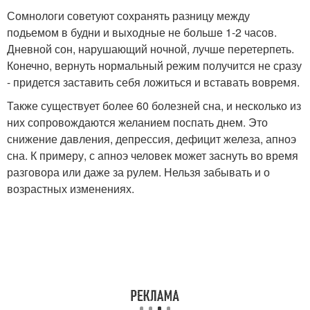
Сомнологи советуют сохранять разницу между
подьемом в будни и выходные не больше 1-2 часов.
Дневной сон, нарушающий ночной, лучше перетерпеть.
Конечно, вернуть нормальный режим получится не сразу
- придется заставить себя ложиться и вставать вовремя.
Также существует более 60 болезней сна, и несколько из
них сопровождаются желанием поспать днем. Это
снижение давления, депрессия, дефицит железа, апноэ
сна. К примеру, с апноэ человек может заснуть во время
разговора или даже за рулем. Нельзя забывать и о
возрастных изменениях.