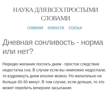
НАУКА ДЛЯ ВСЕХ ПРОСТЫМИ
СЛОВАМИ
главная
новости
статьи
Дневная сонливость - норма
или нет?
Нередко желание поспать днем - простое следствие
недостатка сна. В случае если вы немножко недоспали,
то вздремнуть днем вполне можно. Но желательно не
больше 20-30 минут. В том случае, если дольше, то это
может перебить вечернее засыпание.