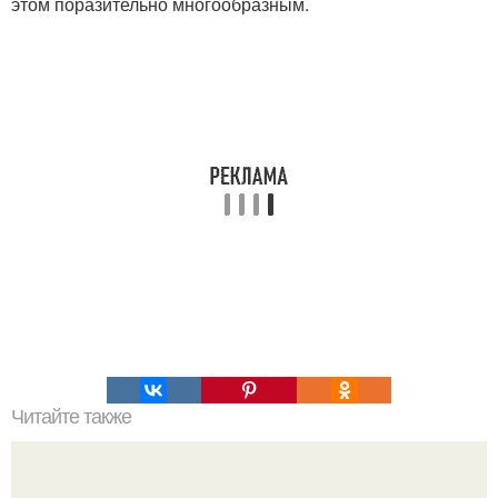
этом поразительно многообразным.
Читайте также