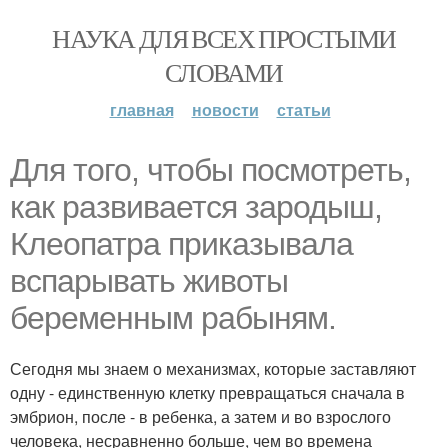
НАУКА ДЛЯ ВСЕХ ПРОСТЫМИ
СЛОВАМИ
главная
новости
статьи
Для того, чтобы посмотреть,
как развивается зародыш,
Клеопатра приказывала
вспарывать животы
беременным рабыням.
Сегодня мы знаем о механизмах, которые заставляют
одну - единственную клетку превращаться сначала в
эмбрион, после - в ребенка, а затем и во взрослого
человека, несравненно больше, чем во времена