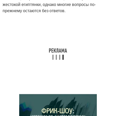
жестокой египтянки, однако многие вопросы по-
прежнему остаются без ответов.