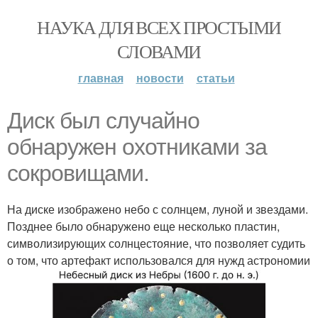
НАУКА ДЛЯ ВСЕХ ПРОСТЫМИ
СЛОВАМИ
главная
новости
статьи
Диск был случайно
обнаружен охотниками за
сокровищами.
На диске изображено небо с солнцем, луной и звездами.
Позднее было обнаружено еще несколько пластин,
символизирующих солнцестояние, что позволяет судить
о том, что артефакт использовался для нужд астрономии