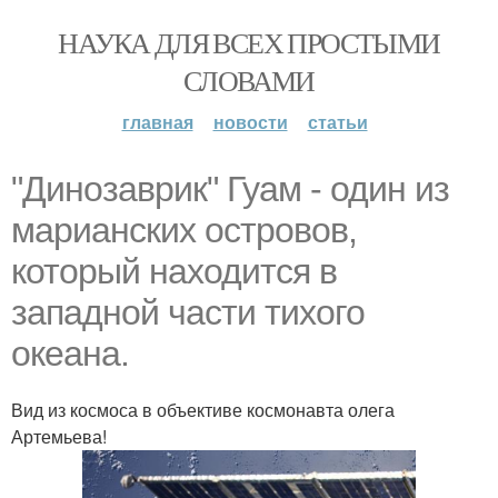
НАУКА ДЛЯ ВСЕХ ПРОСТЫМИ
СЛОВАМИ
главная
новости
статьи
"Динозаврик" Гуам - один из
марианских островов,
который находится в
западной части тихого
океана.
Вид из космоса в объективе космонавта олега
Артемьева!