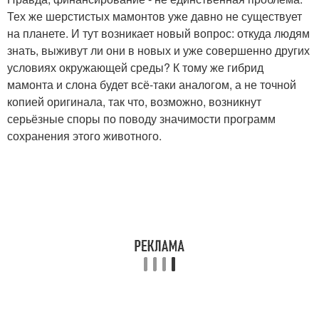
Тех же шерстистых мамонтов уже давно не существует
на планете. И тут возникает новый вопрос: откуда людям
знать, выживут ли они в новых и уже совершенно других
условиях окружающей среды? К тому же гибрид
мамонта и слона будет всё-таки аналогом, а не точной
копией оригинала, так что, возможно, возникнут
серьёзные споры по поводу значимости программ
сохранения этого животного.