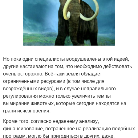
Но пока одни специалисты воодушевлены этой идеей,
другие настаивают на том, что необходимо действовать
очень осторожно. Всё-таки земля обладает
ограниченными ресурсами (в том числе для
возрождённых видов), и в случае неправильного
регулирования можно только увеличить темпы
вымирания животных, которые сегодня находятся на
грани исчезновения.
Кроме того, согласно недавнему анализу,
финансирование, потраченное на реализацию подобных
программ, могло бы пригодиться в других, даже,