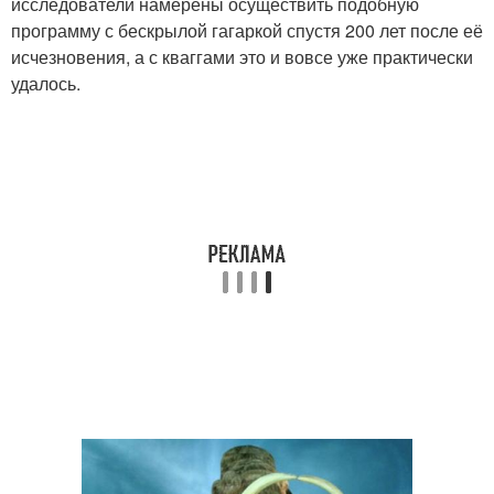
исследователи намерены осуществить подобную
программу с бескрылой гагаркой спустя 200 лет после её
исчезновения, а с кваггами это и вовсе уже практически
удалось.