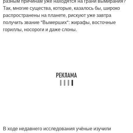
разным причинам уже находятся на грани вымирания?
Так, многие существа, которые, казалось бы, широко
распространены на планете, рискуют уже завтра
получить звание "Вымерших": жирафы, восточные
гориллы, носороги и даже слоны.
В ходе недавнего исследования учёные изучили