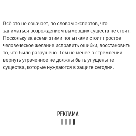
Всё это не означает, по словам экспертов, что
заниматься возрождением вымерших существ не стоит.
Поскольку за всеми этими попытками стоит простое
человеческое желание исправить ошибки, восстановить
то, что было разрушено. Тем не менее в стремлении
вернуть утраченное не должны быть упущены те
существа, которые нуждаются в защите сегодня.