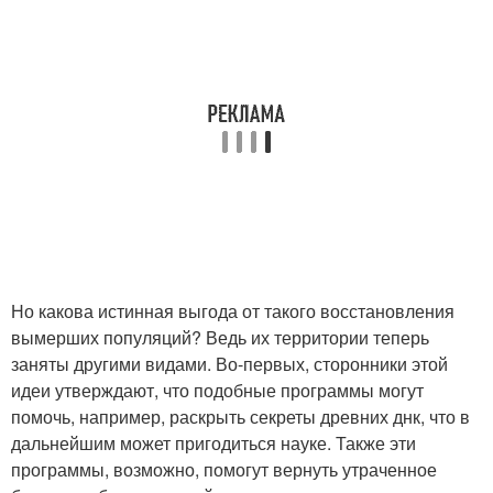
Но какова истинная выгода от такого восстановления
вымерших популяций? Ведь их территории теперь
заняты другими видами. Во-первых, сторонники этой
идеи утверждают, что подобные программы могут
помочь, например, раскрыть секреты древних днк, что в
дальнейшим может пригодиться науке. Также эти
программы, возможно, помогут вернуть утраченное