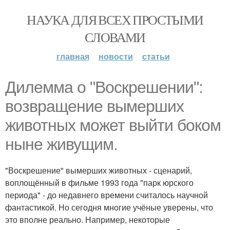
НАУКА ДЛЯ ВСЕХ ПРОСТЫМИ
СЛОВАМИ
главная
новости
статьи
Дилемма о "Воскрешении":
возвращение вымерших
животных может выйти боком
ныне живущим.
"Воскрешение" вымерших животных - сценарий,
воплощённый в фильме 1993 года "парк юрского
периода" - до недавнего времени считалось научной
фантастикой. Но сегодня многие учёные уверены, что
это вполне реально. Например, некоторые