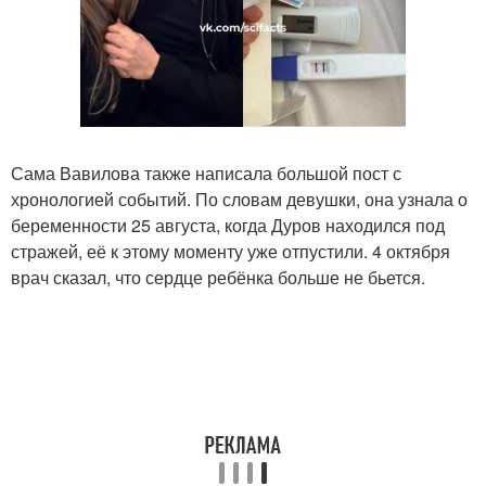
Сама Вавилова также написала большой пост с
хронологией событий. По словам девушки, она узнала о
беременности 25 августа, когда Дуров находился под
стражей, её к этому моменту уже отпустили. 4 октября
врач сказал, что сердце ребёнка больше не бьется.