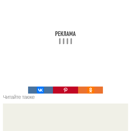
Читайте также