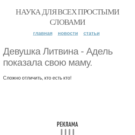
НАУКА ДЛЯ ВСЕХ ПРОСТЫМИ
СЛОВАМИ
главная
новости
статьи
Девушка Литвина - Адель
показала свою маму.
Сложно отличить, кто есть кто!