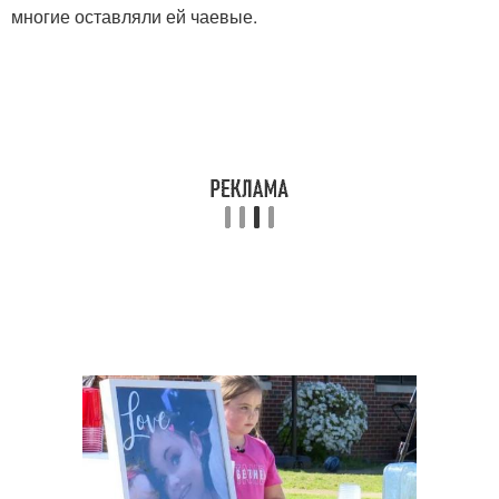
многие оставляли ей чаевые.