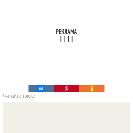
Читайте также