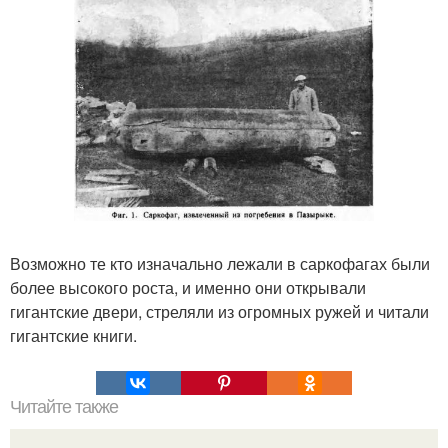
Возможно те кто изначально лежали в саркофагах были
более высокого роста, и именно они открывали
гигантские двери, стреляли из огромных ружей и читали
гигантские книги.
Читайте также