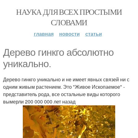
НАУКА ДЛЯ ВСЕХ ПРОСТЫМИ
СЛОВАМИ
главная
новости
статьи
Дерево гинкго абсолютно
уникально.
Дерево гинкго уникально и не имеет явных связей ни с
одним живым растением. Это "Живое Ископаемое" -
представитель рода, все остальные виды которого
вымерли 200 000 000 лет назад