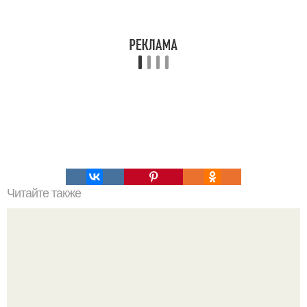
Читайте также